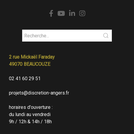
2 rue Mickaël Faraday
49070 BEAUCOUZE
02 41 60 29 51
projets@discretion-angers.fr
horaires d'ouverture :
du lundi au vendredi
9h / 12h & 14h / 18h