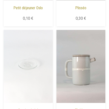
Petit déjeuner Oslo
Plisséo
0,10 €
0,30 €