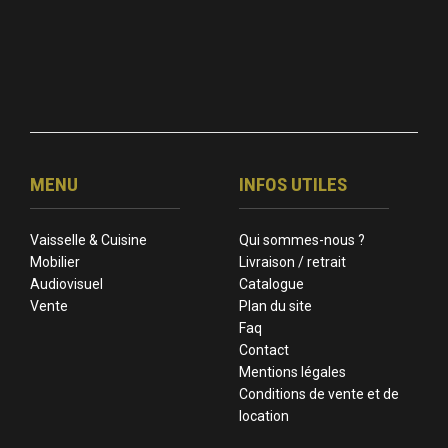
MENU
INFOS UTILES
Vaisselle & Cuisine
Qui sommes-nous ?
Mobilier
Livraison / retrait
Audiovisuel
Catalogue
Vente
Plan du site
Faq
Contact
Mentions légales
Conditions de vente et de
location