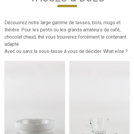
Découvrez notre large gamme de tasses, bols, mugs et
théière. Pour les petits ou les grands amateurs de café,
chocolat chaud, thé vous trouverez forcément le contenant
adapté.
Avec ou sans la sous-tasse à vous de décider. What else ?