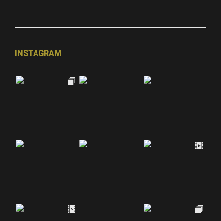
INSTAGRAM