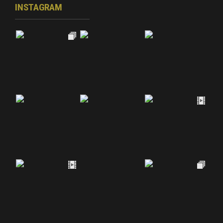
INSTAGRAM