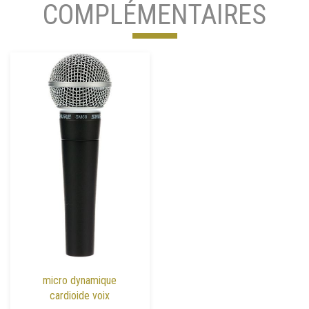
COMPLÉMENTAIRES
micro dynamique
cardioide voix