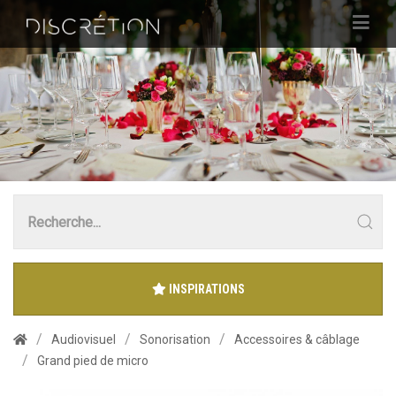
INSPIRATIONS
Audiovisuel
Sonorisation
Accessoires & câblage
Grand pied de micro