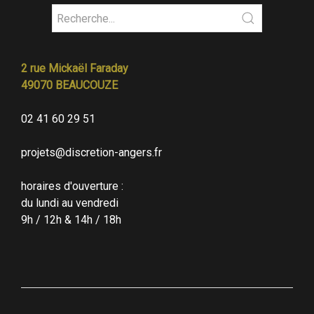
2 rue Mickaël Faraday
49070 BEAUCOUZE
02 41 60 29 51
projets@discretion-angers.fr
horaires d'ouverture :
du lundi au vendredi
9h / 12h & 14h / 18h