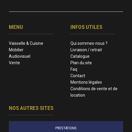
MENU
INFOS UTILES
Vaisselle & Cuisine
Qui sommes-nous ?
Mobilier
Livraison / retrait
Audiovisuel
Catalogue
Vente
Plan du site
Faq
Contact
Mentions légales
Conditions de vente et de
location
NOS AUTRES SITES
PRESTATIONS