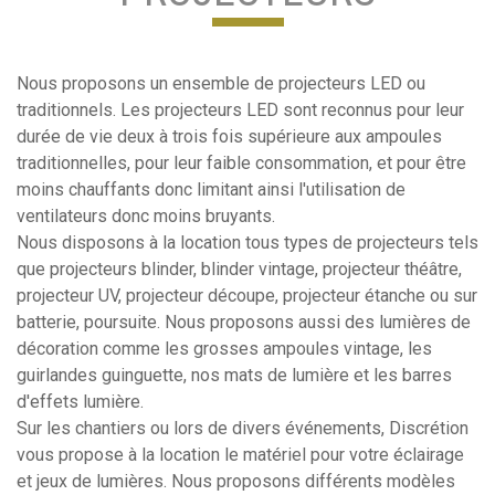
Nous proposons un ensemble de projecteurs LED ou
traditionnels. Les projecteurs LED sont reconnus pour leur
durée de vie deux à trois fois supérieure aux ampoules
traditionnelles, pour leur faible consommation, et pour être
moins chauffants donc limitant ainsi l'utilisation de
ventilateurs donc moins bruyants.
Nous disposons à la location tous types de projecteurs tels
que projecteurs blinder, blinder vintage, projecteur théâtre,
projecteur UV, projecteur découpe, projecteur étanche ou sur
batterie, poursuite. Nous proposons aussi des lumières de
décoration comme les grosses ampoules vintage, les
guirlandes guinguette, nos mats de lumière et les barres
d'effets lumière.
Sur les chantiers ou lors de divers événements, Discrétion
vous propose à la location le matériel pour votre éclairage
et jeux de lumières. Nous proposons différents modèles