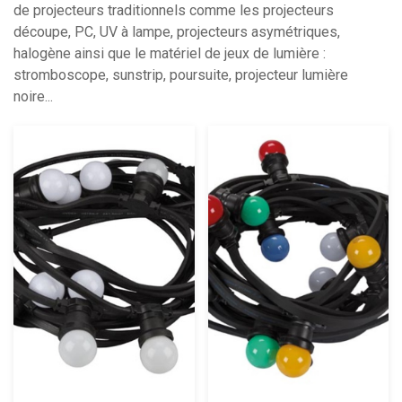
de projecteurs traditionnels comme les projecteurs
découpe, PC, UV à lampe, projecteurs asymétriques,
halogène ainsi que le matériel de jeux de lumière :
stromboscope, sunstrip, poursuite, projecteur lumière
noire...