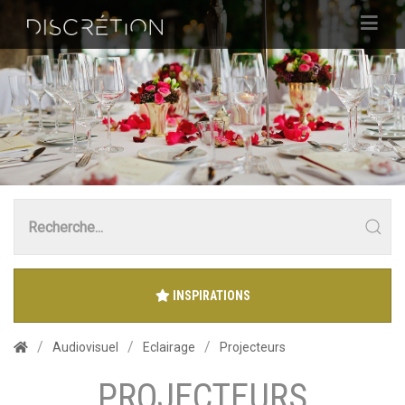
INSPIRATIONS
Audiovisuel
Eclairage
Projecteurs
PROJECTEURS