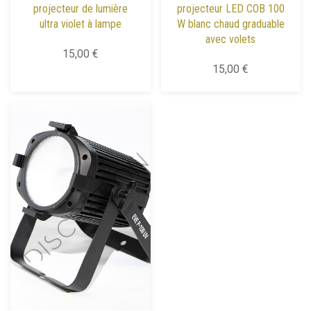
projecteur de lumière
projecteur LED COB 100
ultra violet à lampe
W blanc chaud graduable
avec volets
15,00 €
15,00 €