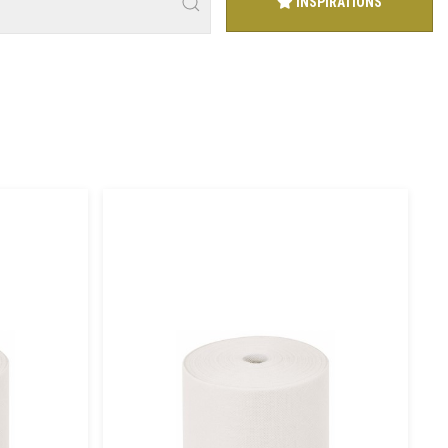
INSPIRATIONS