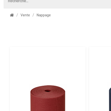
Vente
Nappage