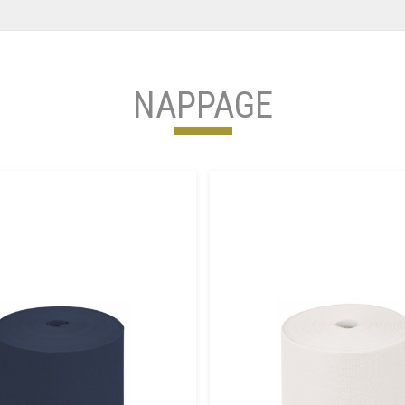
NAPPAGE