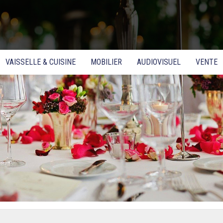
VAISSELLE & CUISINE
MOBILIER
AUDIOVISUEL
VENTE