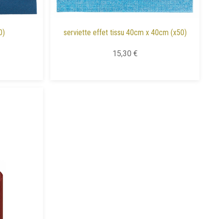
0)
serviette effet tissu 40cm x 40cm (x50)
15,30 €