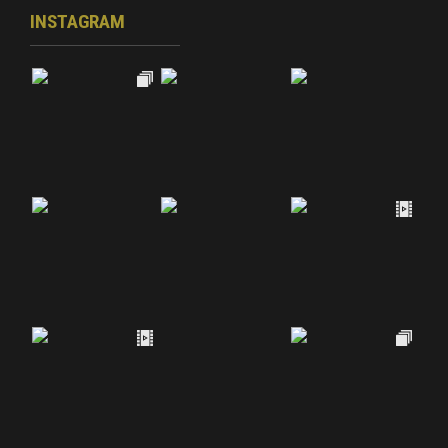
INSTAGRAM