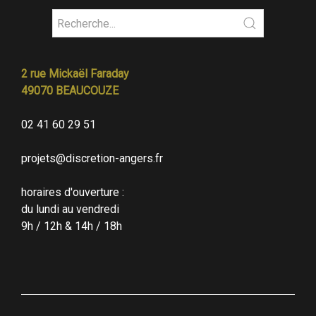
2 rue Mickaël Faraday
49070 BEAUCOUZE
02 41 60 29 51
projets@discretion-angers.fr
horaires d'ouverture :
du lundi au vendredi
9h / 12h & 14h / 18h