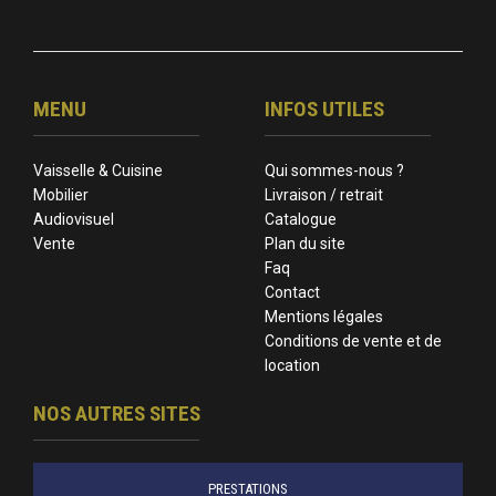
MENU
INFOS UTILES
Vaisselle & Cuisine
Qui sommes-nous ?
Mobilier
Livraison / retrait
Audiovisuel
Catalogue
Vente
Plan du site
Faq
Contact
Mentions légales
Conditions de vente et de
location
NOS AUTRES SITES
PRESTATIONS