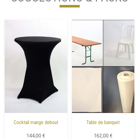
Cocktail mange debout
Table de banquet
144,00 €
162,00 €