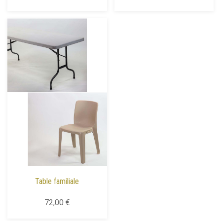
Table familiale
72,00 €