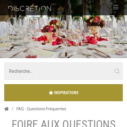
INSPIRATIONS
FAQ - Questions Fréquentes
FOIRE AUX QUESTIONS