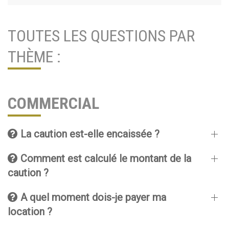
TOUTES LES QUESTIONS PAR
THÈME :
COMMERCIAL
La caution est-elle encaissée ?
Comment est calculé le montant de la
caution ?
A quel moment dois-je payer ma
location ?