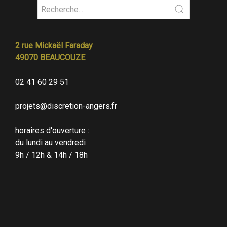
2 rue Mickaël Faraday
49070 BEAUCOUZE
02 41 60 29 51
projets@discretion-angers.fr
horaires d'ouverture :
du lundi au vendredi
9h / 12h & 14h / 18h