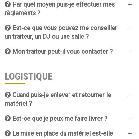
Par quel moyen puis-je effectuer mes
règlements ?
Est-ce que vous pouvez me conseiller
un traiteur, un DJ ou une salle ?
Mon traiteur peut-il vous contacter ?
LOGISTIQUE
Quand puis-je enlever et retourner le
matériel ?
Est-ce que je peux me faire livrer ?
La mise en place du matériel est-elle