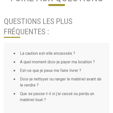
QUESTIONS LES PLUS
FRÉQUENTES :
La caution est-elle encaissée ?
A quel moment dois-je payer ma location ?
Est-ce que je peux me faire livrer ?
Dois-je nettoyer ou ranger le matériel avant de
le rendre ?
Que se passe-t-il si j’ai cassé ou perdu un
matériel loué ?