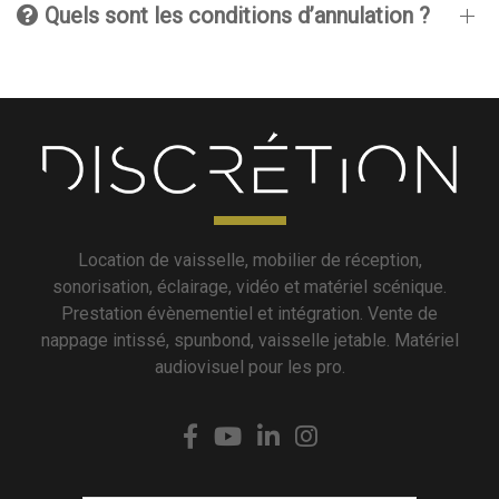
Quels sont les conditions d’annulation ?
Location de vaisselle, mobilier de réception,
sonorisation, éclairage, vidéo et matériel scénique.
Prestation évènementiel et intégration. Vente de
nappage intissé, spunbond, vaisselle jetable. Matériel
audiovisuel pour les pro.