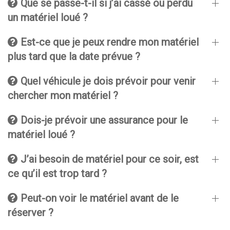
Que se passe-t-il si j’ai cassé ou perdu
un matériel loué ?
Est-ce que je peux rendre mon matériel
plus tard que la date prévue ?
Quel véhicule je dois prévoir pour venir
chercher mon matériel ?
Dois-je prévoir une assurance pour le
matériel loué ?
J’ai besoin de matériel pour ce soir, est
ce qu’il est trop tard ?
Peut-on voir le matériel avant de le
réserver ?