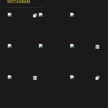
INSTAGRAM