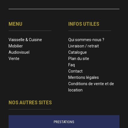
MENU
INFOS UTILES
Vaisselle & Cuisine
Qui sommes-nous ?
Mobilier
Livraison / retrait
Audiovisuel
Catalogue
Vente
Plan du site
Faq
Contact
Mentions légales
Conditions de vente et de
location
NOS AUTRES SITES
PRESTATIONS