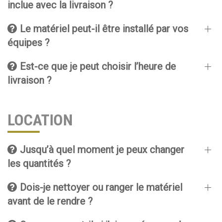
inclue avec la livraison ?
Le matériel peut-il être installé par vos
équipes ?
Est-ce que je peut choisir l’heure de
livraison ?
LOCATION
Jusqu’à quel moment je peux changer
les quantités ?
Dois-je nettoyer ou ranger le matériel
avant de le rendre ?