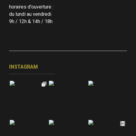
horaires d'ouverture :
du lundi au vendredi
9h / 12h & 14h / 18h
INSTAGRAM