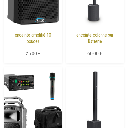
enceinte amplifié 10
enceinte colonne sur
pouces
Batterie
25,00 €
60,00 €