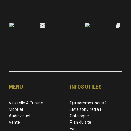
MENU
INFOS UTILES
Vaisselle & Cuisine
Qui sommes-nous ?
Mobilier
Livraison / retrait
Audiovisuel
Catalogue
Vente
Plan du site
Faq