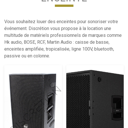
Vous souhaitez louer des enceintes pour sonoriser votre
événement. Discrétion vous propose à la location une
multitude de matériels professionnels de marques comme
Hk audio, BOSE, RCF, Martin Audio : caisse de basse,
enceintes amplifiée, tropicalisée, ligne 100V, bluetooth,
passive ou en colonne.