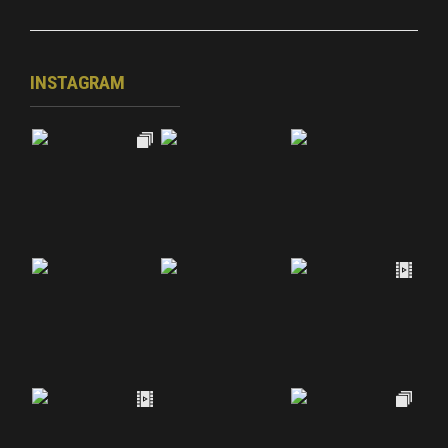
INSTAGRAM