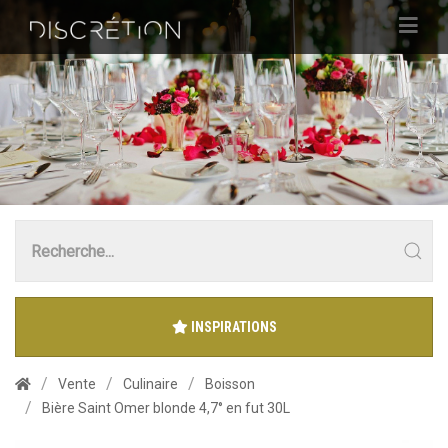
INSPIRATIONS
Vente
Culinaire
Boisson
Bière Saint Omer blonde 4,7° en fut 30L