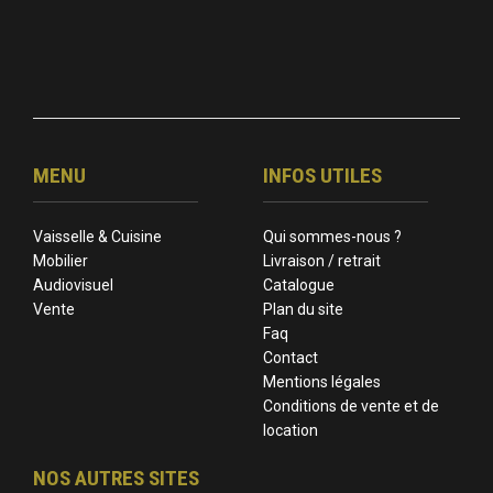
MENU
INFOS UTILES
Vaisselle & Cuisine
Qui sommes-nous ?
Mobilier
Livraison / retrait
Audiovisuel
Catalogue
Vente
Plan du site
Faq
Contact
Mentions légales
Conditions de vente et de
location
NOS AUTRES SITES