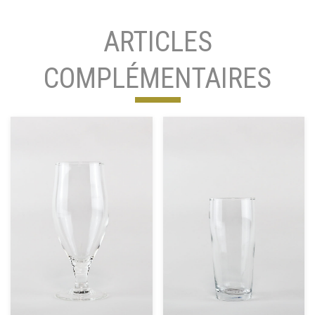
ARTICLES
COMPLÉMENTAIRES