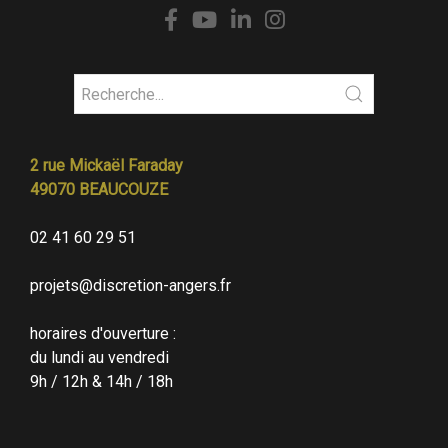
2 rue Mickaël Faraday
49070 BEAUCOUZE
02 41 60 29 51
projets@discretion-angers.fr
horaires d'ouverture :
du lundi au vendredi
9h / 12h & 14h / 18h