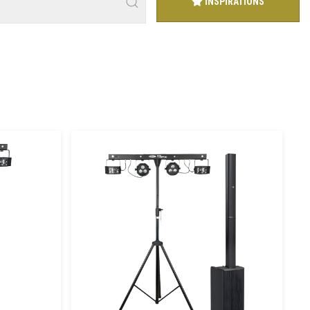
INSPIRATIONS