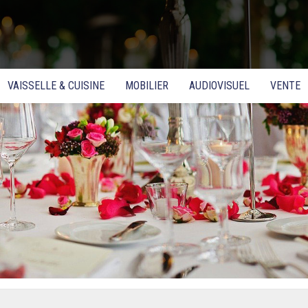
VAISSELLE & CUISINE
MOBILIER
AUDIOVISUEL
VENTE