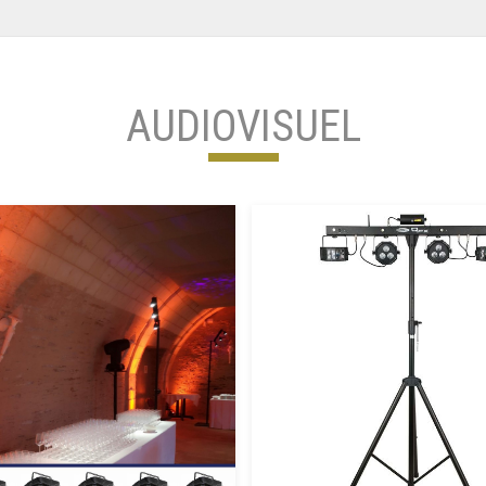
AUDIOVISUEL