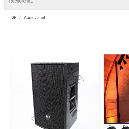
Audiovisuel