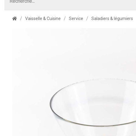
Vaisselle & Cuisine
Service
Saladiers & légumiers