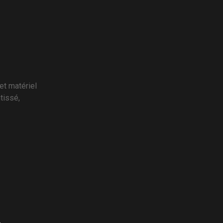
et matériel
tissé,