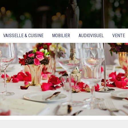
VAISSELLE & CUISINE
MOBILIER
AUDIOVISUEL
VENTE