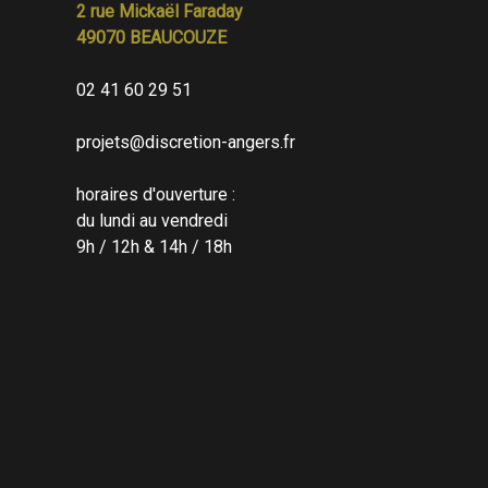
2 rue Mickaël Faraday
49070 BEAUCOUZE
02 41 60 29 51
projets@discretion-angers.fr
horaires d'ouverture :
du lundi au vendredi
9h / 12h & 14h / 18h