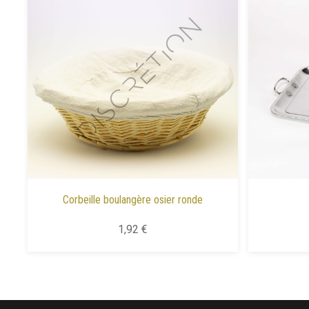
Corbeille boulangère osier ronde
1,92 €