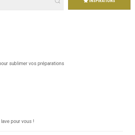
INSPIRATIONS
 pour sublimer vos préparations
 lave pour vous !