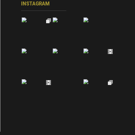
INSTAGRAM