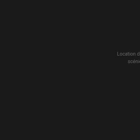
Location d
scéni