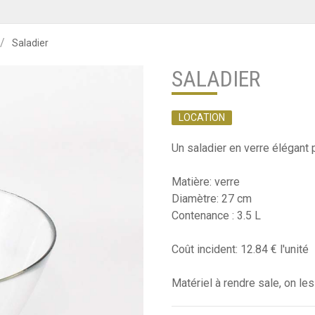
Saladier
SALADIER
LOCATION
Un saladier en verre élégant
Matière: verre
Diamètre: 27 cm
Contenance : 3.5 L
Coût incident: 12.84 € l'unité
Matériel à rendre sale, on les