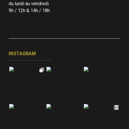
du lundi au vendredi
9h / 12h & 14h / 18h
INSTAGRAM