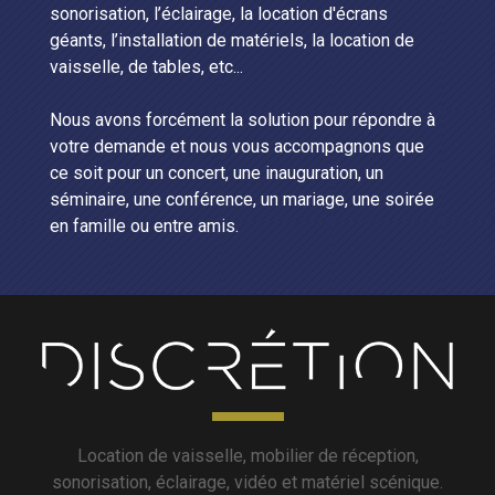
sonorisation, l’éclairage, la location d'écrans
géants, l’installation de matériels, la location de
vaisselle, de tables, etc...
Nous avons forcément la solution pour répondre à
votre demande et nous vous accompagnons que
ce soit pour un concert, une inauguration, un
séminaire, une conférence, un mariage, une soirée
en famille ou entre amis.
Location de vaisselle, mobilier de réception,
sonorisation, éclairage, vidéo et matériel scénique.