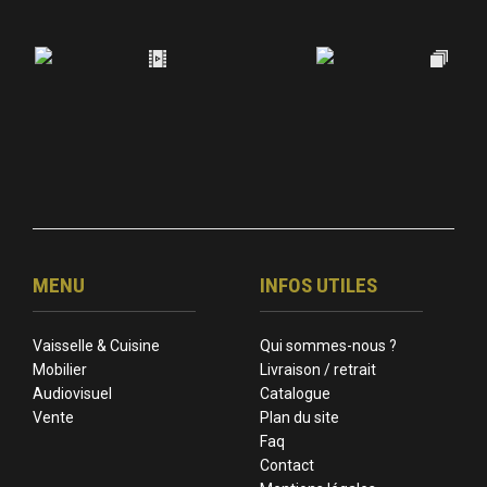
MENU
INFOS UTILES
Vaisselle & Cuisine
Qui sommes-nous ?
Mobilier
Livraison / retrait
Audiovisuel
Catalogue
Vente
Plan du site
Faq
Contact