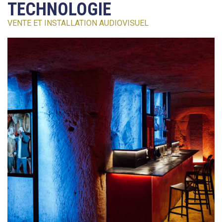
TECHNOLOGIE
VENTE ET INSTALLATION AUDIOVISUEL