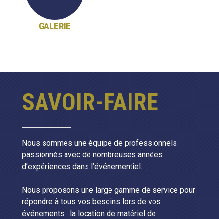
GALERIE
SAVOIR-FAIRE
Nous sommes une équipe de professionnels
passionnés avec de nombreuses années
d’expériences dans l’événementiel.
Nous proposons une large gamme de service pour
répondre à tous vos besoins lors de vos
événements : la location de matériel de