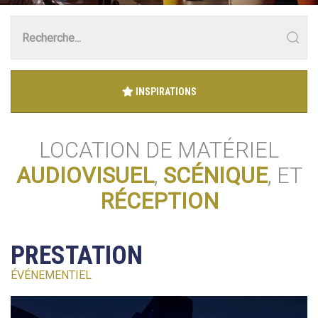
INSPIRATIONS
LOCATION DE MATÉRIEL
AUDIOVISUEL
,
SCÉNIQUE
, ET
RÉCEPTION
PRESTATION
ÉVÉNEMENTIEL