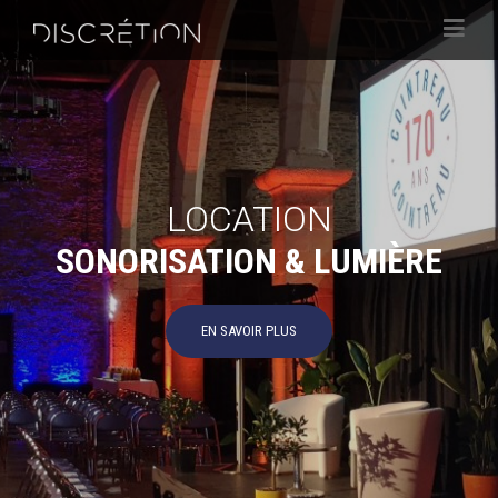
LOCATION
SONORISATION & LUMIÈRE
EN SAVOIR PLUS